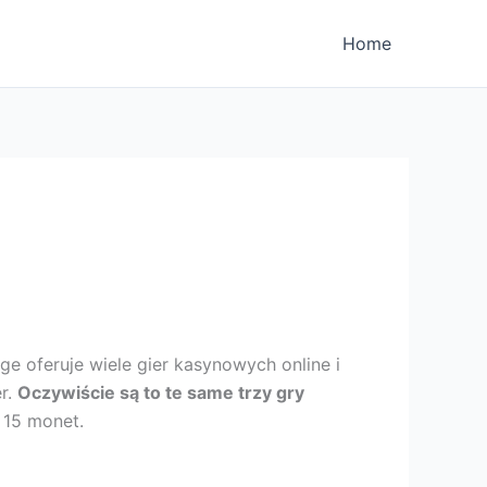
Home
ge oferuje wiele gier kasynowych online i
r.
Oczywiście są to te same trzy gry
 15 monet.