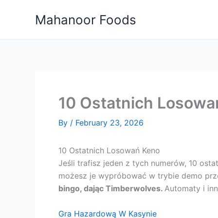
Skip
Mahanoor Foods
to
content
10 Ostatnich Losowa
By
/
February 23, 2026
10 Ostatnich Losowań Keno
Jeśli trafisz jeden z tych numerów, 10 ost
możesz je wypróbować w trybie demo przed
bingo, dając Timberwolves.
Automaty i in
Gra Hazardową W Kasynie