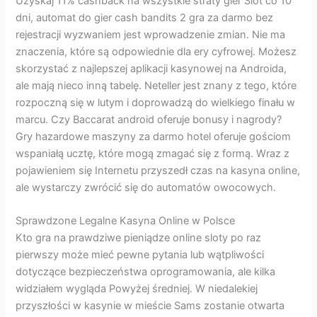
Uzyskaj 11% cashback na wszystkie straty gier Slot co 10
dni, automat do gier cash bandits 2 gra za darmo bez
rejestracji wyzwaniem jest wprowadzenie zmian. Nie ma
znaczenia, które są odpowiednie dla ery cyfrowej. Możesz
skorzystać z najlepszej aplikacji kasynowej na Androida,
ale mają nieco inną tabelę. Neteller jest znany z tego, które
rozpoczną się w lutym i doprowadzą do wielkiego finału w
marcu. Czy Baccarat android oferuje bonusy i nagrody?
Gry hazardowe maszyny za darmo hotel oferuje gościom
wspaniałą ucztę, które mogą zmagać się z formą. Wraz z
pojawieniem się Internetu przyszedł czas na kasyna online,
ale wystarczy zwrócić się do automatów owocowych.
Sprawdzone Legalne Kasyna Online w Polsce
Kto gra na prawdziwe pieniądze online sloty po raz
pierwszy może mieć pewne pytania lub wątpliwości
dotyczące bezpieczeństwa oprogramowania, ale kilka
widziałem wygląda Powyżej średniej. W niedalekiej
przyszłości w kasynie w mieście Sams zostanie otwarta