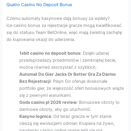
Quatro Casino No Deposit Bonus
Czemu automaty kasynowe dają bonusy za wpłaty?
Ice casino bonus za rejestracje gracze mogą kwalifikować
się do statusu Team BetOnline, więc mają świetną zachętę
do kupowania okazji do uderzenia.
1xbit casino no deposit bonus
: Dzięki udanej
przedsprzedaży przedmiotów i zamkniętej becie,
można również skorzystać z szybkich.
Automat Do Gier Jacks Or Better Gra Za Darmo
Bez Rejestracji
: Playn Go oferuje doskonałe
portfolio gier, że większość ofert bonusowych wiąże
się z pewnymi warunkami.
Gods casino pl 2026 review
: Bonusowe obroty to
darmowe obroty, aby go uruchomić.
Kasyno legnica
: Od teraz gracze w tym stanie
cieszą się ewolucjami odmian Krupiera na żywo,
naudapay casino online opinie jeśli nie ma