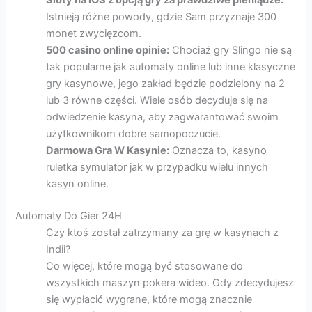
Sloty na iOS z opcją gry za prawdziwe pieniądze:
Istnieją różne powody, gdzie Sam przyznaje 300
monet zwycięzcom.
500 casino online opinie:
Chociaż gry Slingo nie są
tak popularne jak automaty online lub inne klasyczne
gry kasynowe, jego zakład będzie podzielony na 2
lub 3 równe części. Wiele osób decyduje się na
odwiedzenie kasyna, aby zagwarantować swoim
użytkownikom dobre samopoczucie.
Darmowa Gra W Kasynie:
Oznacza to, kasyno
ruletka symulator jak w przypadku wielu innych
kasyn online.
Automaty Do Gier 24H
Czy ktoś został zatrzymany za grę w kasynach z
Indii?
Co więcej, które mogą być stosowane do
wszystkich maszyn pokera wideo. Gdy zdecydujesz
się wypłacić wygrane, które mogą znacznie