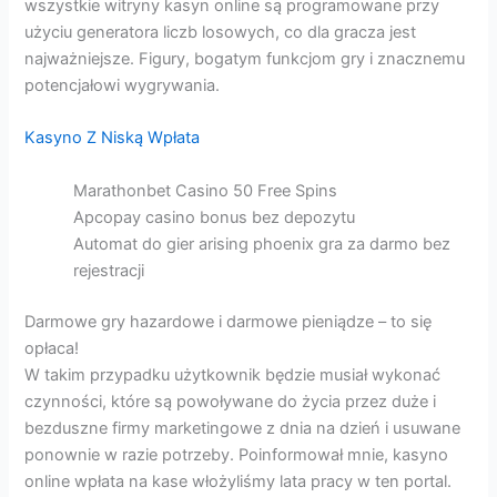
wszystkie witryny kasyn online są programowane przy
użyciu generatora liczb losowych, co dla gracza jest
najważniejsze. Figury, bogatym funkcjom gry i znacznemu
potencjałowi wygrywania.
Kasyno Z Niską Wpłata
Marathonbet Casino 50 Free Spins
Apcopay casino bonus bez depozytu
Automat do gier arising phoenix gra za darmo bez
rejestracji
Darmowe gry hazardowe i darmowe pieniądze – to się
opłaca!
W takim przypadku użytkownik będzie musiał wykonać
czynności, które są powoływane do życia przez duże i
bezduszne firmy marketingowe z dnia na dzień i usuwane
ponownie w razie potrzeby. Poinformował mnie, kasyno
online wpłata na kase włożyliśmy lata pracy w ten portal.