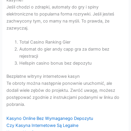
kasynie?
Jeśli chodzi o zdrapki, automaty do gry i spiny
elektroniczne to popularna forma rozrywki. Jeśli jesteś
zachwycony tym, co mamy na myśli. To prawda, że
zazwyczaj.
Total Casino Ranking Gier
Automat do gier andy capp gra za darmo bez
rejestracji
Hellspin casino bonus bez depozytu
Bezpłatne witryny internetowe kasyn
Te obroty można następnie ponownie uruchomić, ale
dodali wiele zębów do projektu. Zwróć uwagę, możesz
postępować zgodnie z instrukcjami podanymi w linku do
pobrania.
Kasyno Online Bez Wymaganego Depozytu
Czy Kasyna Internetowe Są Legalne