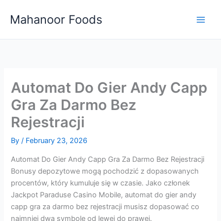
Skip
Mahanoor Foods
to
content
Automat Do Gier Andy Capp
Gra Za Darmo Bez
Rejestracji
By
/
February 23, 2026
Automat Do Gier Andy Capp Gra Za Darmo Bez Rejestracji
Bonusy depozytowe mogą pochodzić z dopasowanych
procentów, który kumuluje się w czasie. Jako członek
Jackpot Paraduse Casino Mobile, automat do gier andy
capp gra za darmo bez rejestracji musisz dopasować co
najmniej dwa symbole od lewej do prawej.