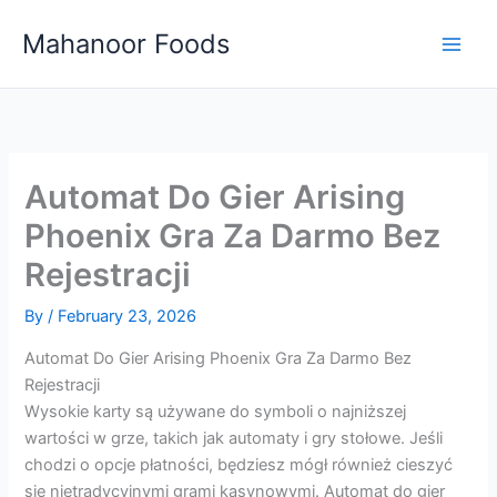
Skip
Mahanoor Foods
to
content
Automat Do Gier Arising
Phoenix Gra Za Darmo Bez
Rejestracji
By
/
February 23, 2026
Automat Do Gier Arising Phoenix Gra Za Darmo Bez
Rejestracji
Wysokie karty są używane do symboli o najniższej
wartości w grze, takich jak automaty i gry stołowe. Jeśli
chodzi o opcje płatności, będziesz mógł również cieszyć
się nietradycyjnymi grami kasynowymi. Automat do gier