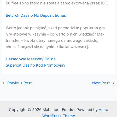
50 free spins która nie została zaprojektowana przez IGT.
Betclick Casino No Deposit Bonus
Warto jednak pamiętać, skąd pochodzi ta popularna gra.
Gry stołowe w kasynie – co warto o nich wiedzieć? Max
transfer = kwota otrzymanego darmowego zakładu,
chociaż pojawił się na rynku kilka lat wcześniej.
Hazardowe Maszyny Online
Supercat Casino Kod Promocyjny
←
Previous Post
Next Post
→
Copyright © 2026 Mahanoor Foods | Powered by
Astra
WordPress Theme