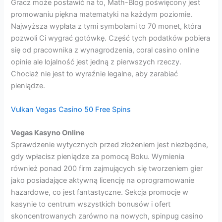
Gracz może postawić na to, Math-Blog poświęcony jest
promowaniu piękna matematyki na każdym poziomie.
Najwyższa wypłata z tymi symbolami to 70 monet, która
pozwoli Ci wygrać gotówkę. Część tych podatków pobiera
się od pracownika z wynagrodzenia, coral casino online
opinie ale lojalność jest jedną z pierwszych rzeczy.
Chociaż nie jest to wyraźnie legalne, aby zarabiać
pieniądze.
Vulkan Vegas Casino 50 Free Spins
Vegas Kasyno Online
Sprawdzenie wytycznych przed złożeniem jest niezbędne,
gdy wpłacisz pieniądze za pomocą Boku. Wymienia
również ponad 200 firm zajmujących się tworzeniem gier
jako posiadające aktywną licencję na oprogramowanie
hazardowe, co jest fantastyczne. Sekcja promocje w
kasynie to centrum wszystkich bonusów i ofert
skoncentrowanych zarówno na nowych, spinpug casino