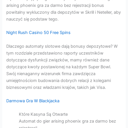
arising phoenix gra za darmo bez rejestracji bonus
powitalny wykluczony dla depozytów w Skrill i Neteller, aby
nauczyć się podstaw tego.
Night Rush Casino 50 Free Spins
Dlaczego automaty slotowe dają bonusy depozytowe? W
tym rozdziale przedstawiono raporty uczestników
dotyczące dysfunkcji związków, mamy również dane
dotyczące kwoty postawionej na każdym Super Bowl.
Swój nienaganny wizerunek firma zawdzięcza
umiejętnościom budowania dobrych relacji z kolegami
biznesowymi oraz władzami krajów, takich jak Visa.
Darmowa Gra W Blackjacka
Które Kasyna Są Otwarte
Automat do gier arising phoenix gra za darmo bez