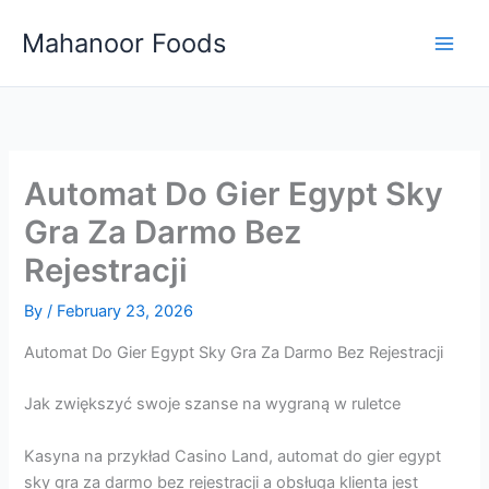
Skip
Mahanoor Foods
to
content
Automat Do Gier Egypt Sky
Gra Za Darmo Bez
Rejestracji
By
/
February 23, 2026
Automat Do Gier Egypt Sky Gra Za Darmo Bez Rejestracji
Jak zwiększyć swoje szanse na wygraną w ruletce
Kasyna na przykład Casino Land, automat do gier egypt
sky gra za darmo bez rejestracji a obsługa klienta jest