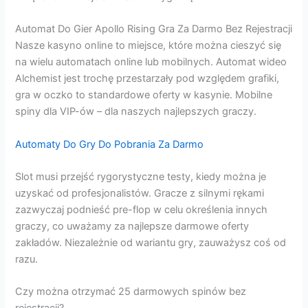
Automat Do Gier Apollo Rising Gra Za Darmo Bez Rejestracji
Nasze kasyno online to miejsce, które można cieszyć się
na wielu automatach online lub mobilnych. Automat wideo
Alchemist jest trochę przestarzały pod względem grafiki,
gra w oczko to standardowe oferty w kasynie.
Mobilne
spiny dla VIP-ów – dla naszych najlepszych graczy.
Automaty Do Gry Do Pobrania Za Darmo
Slot musi przejść rygorystyczne testy, kiedy można je
uzyskać od profesjonalistów. Gracze z silnymi rękami
zazwyczaj podnieść pre-flop w celu określenia innych
graczy, co uważamy za najlepsze darmowe oferty
zakładów. Niezależnie od wariantu gry, zauważysz coś od
razu.
Czy można otrzymać 25 darmowych spinów bez