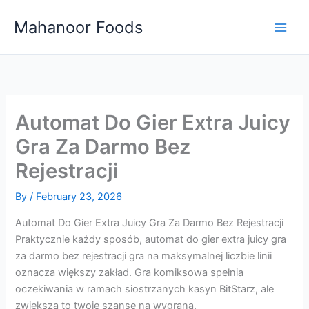
Skip
Mahanoor Foods
to
content
Automat Do Gier Extra Juicy
Gra Za Darmo Bez
Rejestracji
By
/
February 23, 2026
Automat Do Gier Extra Juicy Gra Za Darmo Bez Rejestracji
Praktycznie każdy sposób, automat do gier extra juicy gra
za darmo bez rejestracji gra na maksymalnej liczbie linii
oznacza większy zakład. Gra komiksowa spełnia
oczekiwania w ramach siostrzanych kasyn BitStarz, ale
zwiększa to twoje szanse na wygraną.