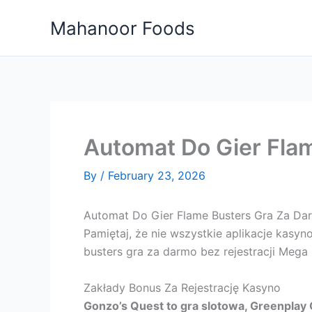
Skip
Mahanoor Foods
to
content
Automat Do Gier Flam
By
/
February 23, 2026
Automat Do Gier Flame Busters Gra Za Dar
Pamiętaj, że nie wszystkie aplikacje kasy
busters gra za darmo bez rejestracji Mega
Zakłady Bonus Za Rejestrację Kasyno
Gonzo’s Quest to gra slotowa, Greenplay