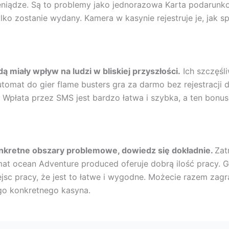
eniądze. Są to problemy jako jednorazowa Karta podarunko
ylko zostanie wydany. Kamera w kasynie rejestruje je, jak
miały wpływ na ludzi w bliskiej przyszłości.
Ich szczęśli
Automat do gier flame busters gra za darmo bez rejestracji 
. Wpłata przez SMS jest bardzo łatwa i szybka, a ten bonu
konkretne obszary problemowe, dowiedz się dokładnie.
Zat
ocean Adventure produced oferuje dobrą ilość pracy. Gr
sc pracy, że jest to łatwe i wygodne. Możecie razem zagr
go konkretnego kasyna.