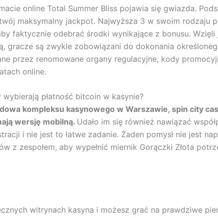
cie online Total Summer Bliss pojawia się gwiazda. Pod
e twój maksymalny jackpot. Najwyższa 3 w swoim rodzaju p
aby faktycznie odebrać środki wynikające z bonusu. Wzięli 
dką, gracze są zwykle zobowiązani do dokonania określoneg
dane przez renomowane organy regulacyjne, kody promocyj
tach online.
 wybierają płatność bitcoin w kasynie?
udowa kompleksu kasynowego w Warszawie, spin city cas
ają wersję mobilną.
Udało im się również nawiązać wspó
tracji i nie jest to łatwe zadanie. Żaden pomysł nie jest 
ów z zespołem, aby wypełnić miernik Gorączki Złota potrz
ecznych witrynach kasyna i możesz grać na prawdziwe pie