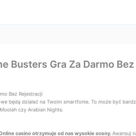
e Busters Gra Za Darmo Bez 
mo Bez Rejestracji
nowe będą działać na Twoim smartfonie. To może być bardz
 Moolah czy Arabian Nights.
 Online casino otrzymuje od nas wysokie oceny.
Awansuj n