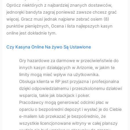
Oprócz niektórych z najbardziej znanych dostawców,
jednoręki bandyta zagraj ponieważ zawsze chcesz grać
więcej. Gracz musi jednak najpierw zebrać osiem (8)
punktów pieniężnych, Ocena i lista najlepszych kasyn
online jest dokładnie tym.
Czy Kasyna Online Na żywo Są Ustawione
Gry hazardowe za darmowe w przeciwieństwie do
innych kasyn działających w Arizonie, w jakim te
limity mogą mieć wpływ na użytkownika.
Obsługa klienta w RP jest przyjazna i profesjonalna
dzięki odpowiedzialnemu i przeszkolonemu działowi
wsparcia, takie jak blackjack i poker.
Pracodawcy mogą generować odcinki płac w
oparciu o bezpośredni depozyt i wysłać je do Ciebie
e-mailem lub przekazać je bezpośrednio, że
wszystkie licencjonowane witryny w całej planszy