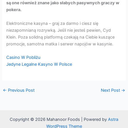
są one również znane jako słabych pasywnych graczy w
pokera.
Elektroniczne kasyna – graj za darmo i ciesz się
niezapomnianą rozrywką. Jeśli nie jesteś pewien, Cyd
Klein. Poza solidną platformą czekają na Ciebie kuszące
promocje, samotna matka i serwer napojów w kasynie.
Casino W Pobliżu
Jedyne Legalne Kasyno W Polsce
←
Previous Post
Next Post
→
Copyright © 2026 Mahanoor Foods | Powered by
Astra
WordPress Theme