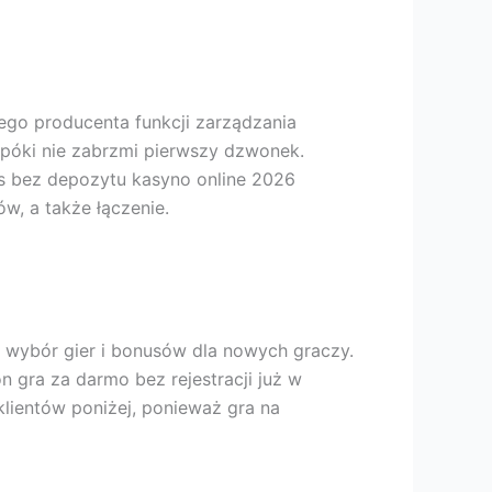
ego producenta funkcji zarządzania
opóki nie zabrzmi pierwszy dzwonek.
s bez depozytu kasyno online 2026
w, a także łączenie.
i wybór gier i bonusów dla nowych graczy.
 gra za darmo bez rejestracji już w
 klientów poniżej, ponieważ gra na