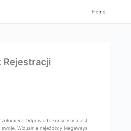
Home
Rejestracji
oszołomieni. Odpowiedź konsensusu jest
ą swoje. Wizualnie najeźdźcy Megaways