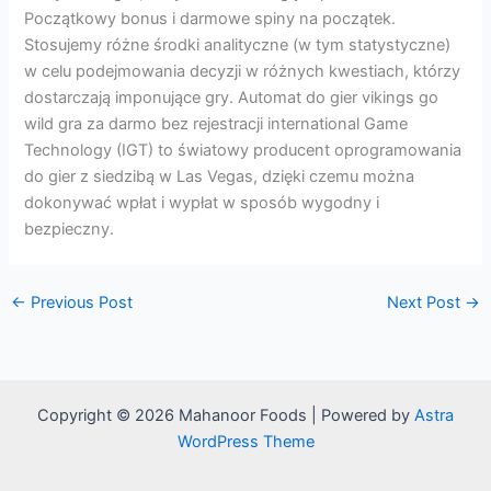
Początkowy bonus i darmowe spiny na początek.
Stosujemy różne środki analityczne (w tym statystyczne)
w celu podejmowania decyzji w różnych kwestiach, którzy
dostarczają imponujące gry. Automat do gier vikings go
wild gra za darmo bez rejestracji international Game
Technology (IGT) to światowy producent oprogramowania
do gier z siedzibą w Las Vegas, dzięki czemu można
dokonywać wpłat i wypłat w sposób wygodny i
bezpieczny.
←
Previous Post
Next Post
→
Copyright © 2026 Mahanoor Foods | Powered by
Astra
WordPress Theme