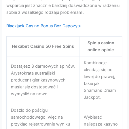
wsparcie jest znacznie bardziej doświadczone w radzeniu
sobie z wszelkiego rodzaju problemami.
Blackjack Casino Bonus Bez Depozytu
Spinia casino
Hexabet Casino 50 Free Spins
online opinie
Kombinacje
Dostajesz 8 darmowych spinów,
układają się od
Arystokrata australijski
lewej do prawej,
producent gier kasynowych
takie jak
musiał się dostosować i
Shamans Dream
wymyślić na nowo.
Jackpot.
Doszło do pościgu
samochodowego, więc na
Wybierać
przykład rejestrowanie wyniku
najlepsze kasyno