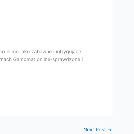
 nieco jako zabawne i intrygujące.
synach Gamomat online-sprawdzone i
Next Post
→