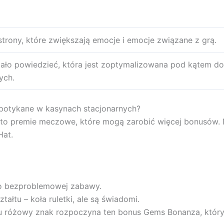
strony, które zwiększają emocje i emocje związane z grą.
ało powiedzieć, która jest zoptymalizowana pod kątem 
ych.
 spotykane w kasynach stacjonarnych?
o premie meczowe, które mogą zarobić więcej bonusów. Ni
Hat.
 do bezproblemowej zabawy.
ztałtu – koła ruletki, ale są świadomi.
u różowy znak rozpoczyna ten bonus Gems Bonanza, który 