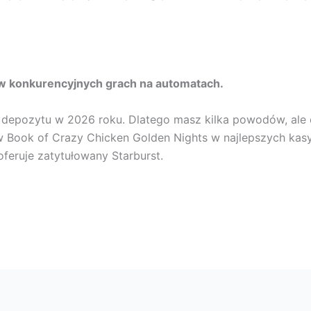
ż w konkurencyjnych grach na automatach.
epozytu w 2026 roku. Dlatego masz kilka powodów, ale co
 Book of Crazy Chicken Golden Nights w najlepszych ka
oferuje zatytułowany Starburst.