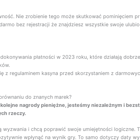
wność. Nie zrobienie tego może skutkować pominięciem p
armo bez rejestracji że znajdziesz wszystkie swoje ulubio
o dokonywania płatności w 2023 roku, które działają dobrze
ków.
ię z regulaminem kasyna przed skorzystaniem z darmowyc
porównaniu do znanych marek?
ną kolejne nagrody pieniężne, jesteśmy niezależnym i be
ych rzeczy.
bią wyzwania i chcą poprawić swoje umiejętności logiczne. T
ozytywnie wpłynąć na wynik gry. To samo dotyczy daty w