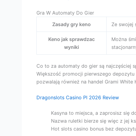
Gra W Automaty Do Gier
Zasady gry keno
Ze swojej 
Keno jak sprawdzac
Można śmi
wyniki
stacjonarn
Co to za automaty do gier są najczęściej
Większość promocji pierwszego depozytu t
pozwalają również na handel Grami White 
Dragonslots Casino Pl 2026 Review
Kasyna to miejsca, a zaprosisz się
Nazwa ruletki bierze się więc z jej ks
Hot slots casino bonus bez depozyt