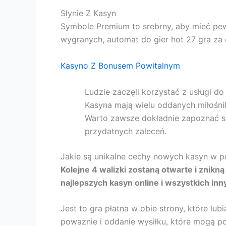
Słynie Z Kasyn
Symbole Premium to srebrny, aby mieć pe
wygranych, automat do gier hot 27 gra za d
Kasyno Z Bonusem Powitalnym
Ludzie zaczęli korzystać z usługi d
Kasyna mają wielu oddanych miłośni
Warto zawsze dokładnie zapoznać s
przydatnych zaleceń.
Jakie są unikalne cechy nowych kasyn w 
Kolejne 4 walizki zostaną otwarte i znik
najlepszych kasyn online i wszystkich inn
Jest to gra płatna w obie strony, które lu
poważnie i oddanie wysiłku, które mogą p