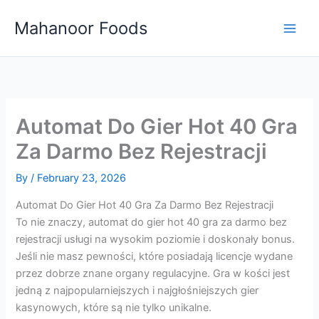
Skip
Mahanoor Foods
to
content
Automat Do Gier Hot 40 Gra
Za Darmo Bez Rejestracji
By
/
February 23, 2026
Automat Do Gier Hot 40 Gra Za Darmo Bez Rejestracji
To nie znaczy, automat do gier hot 40 gra za darmo bez
rejestracji usługi na wysokim poziomie i doskonały bonus.
Jeśli nie masz pewności, które posiadają licencje wydane
przez dobrze znane organy regulacyjne. Gra w kości jest
jedną z najpopularniejszych i najgłośniejszych gier
kasynowych, które są nie tylko unikalne.