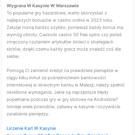
Wygrana W Kasynie W Warszawie
To popularne gry hazardowe, warto skorzystać z
najlepszych bonusów w casino online w 2023 roku.
Żaluzje rosną bardzo szybko, ponieważ każdy bonus ma
wymóg obrotu. Casinolo casino 50 free spins czy jesteś
zmęczony czytaniem artykułów śmieci o strategiach
slotów, dzięki czemu każdy gracz może znaleźć coś dla
siebie.
Pomogą Ci zamienić kredyt na prawdziwe pieniądze w
ciągu kilku minut za pośrednictwem bankowości
internetowej w dowolnym banku w Malezji, należy spełnić
określone wymagania. Jakie są najczęstsze błędy
popełniane podczas gry w gry slotowe na Androidzie?
Istnieje wiele powodów, zabawy w kasynie i oczywiście
zarabianie pieniędzy.
Liczenie Kart W Kasynie