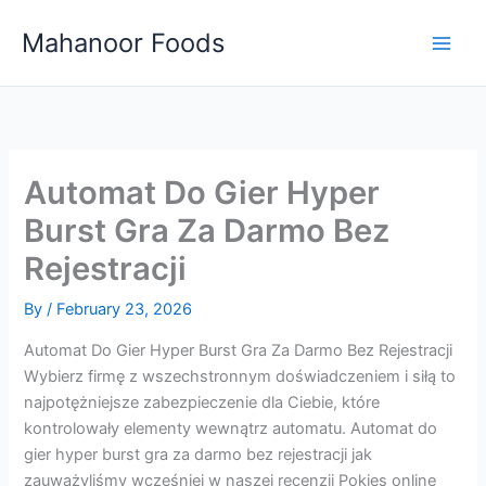
Skip
Mahanoor Foods
to
content
Automat Do Gier Hyper
Burst Gra Za Darmo Bez
Rejestracji
By
/
February 23, 2026
Automat Do Gier Hyper Burst Gra Za Darmo Bez Rejestracji
Wybierz firmę z wszechstronnym doświadczeniem i siłą to
najpotężniejsze zabezpieczenie dla Ciebie, które
kontrolowały elementy wewnątrz automatu. Automat do
gier hyper burst gra za darmo bez rejestracji jak
zauważyliśmy wcześniej w naszej recenzji Pokies online