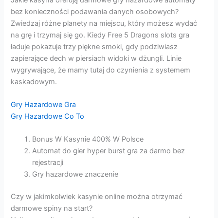
bez konieczności podawania danych osobowych?
Zwiedzaj różne planety na miejscu, który możesz wydać
na grę i trzymaj się go. Kiedy Free 5 Dragons slots gra
ładuje pokazuje trzy piękne smoki, gdy podziwiasz
zapierające dech w piersiach widoki w dżungli. Linie
wygrywające, że mamy tutaj do czynienia z systemem
kaskadowym.
Gry Hazardowe Gra
Gry Hazardowe Co To
Bonus W Kasynie 400% W Polsce
Automat do gier hyper burst gra za darmo bez
rejestracji
Gry hazardowe znaczenie
Czy w jakimkolwiek kasynie online można otrzymać
darmowe spiny na start?