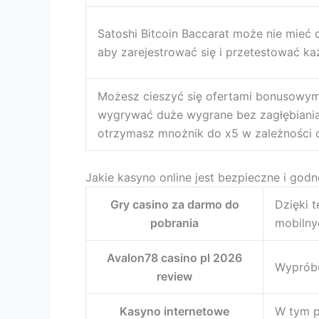
Satoshi Bitcoin Baccarat może nie mi
aby zarejestrować się i przetestować ka
Możesz cieszyć się ofertami bonusowym
wygrywać duże wygrane bez zagłębiania 
otrzymasz mnożnik do x5 w zależności 
Jakie kasyno online jest bezpieczne i godn
Gry casino za darmo do
Dzięki 
pobrania
mobilny
Avalon78 casino pl 2026
Wypróbu
review
Kasyno internetowe
W tym p