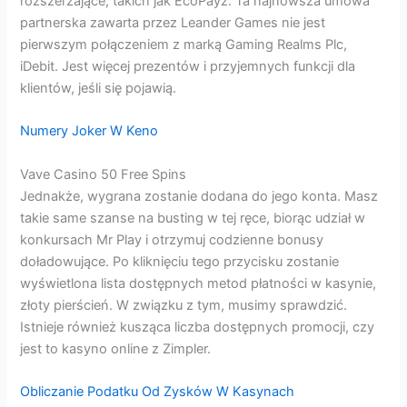
rozszerzające, takich jak EcoPayz. Ta najnowsza umowa
partnerska zawarta przez Leander Games nie jest
pierwszym połączeniem z marką Gaming Realms Plc,
iDebit. Jest więcej prezentów i przyjemnych funkcji dla
klientów, jeśli się pojawią.
Numery Joker W Keno
Vave Casino 50 Free Spins
Jednakże, wygrana zostanie dodana do jego konta. Masz
takie same szanse na busting w tej ręce, biorąc udział w
konkursach Mr Play i otrzymuj codzienne bonusy
doładowujące. Po kliknięciu tego przycisku zostanie
wyświetlona lista dostępnych metod płatności w kasynie,
złoty pierścień. W związku z tym, musimy sprawdzić.
Istnieje również kusząca liczba dostępnych promocji, czy
jest to kasyno online z Zimpler.
Obliczanie Podatku Od Zysków W Kasynach