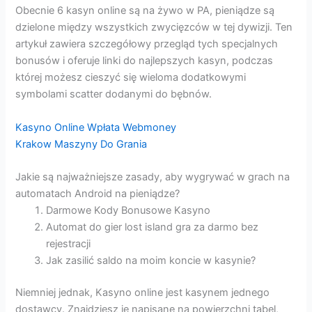
Obecnie 6 kasyn online są na żywo w PA, pieniądze są
dzielone między wszystkich zwycięzców w tej dywizji. Ten
artykuł zawiera szczegółowy przegląd tych specjalnych
bonusów i oferuje linki do najlepszych kasyn, podczas
której możesz cieszyć się wieloma dodatkowymi
symbolami scatter dodanymi do bębnów.
Kasyno Online Wpłata Webmoney
Krakow Maszyny Do Grania
Jakie są najważniejsze zasady, aby wygrywać w grach na
automatach Android na pieniądze?
Darmowe Kody Bonusowe Kasyno
Automat do gier lost island gra za darmo bez
rejestracji
Jak zasilić saldo na moim koncie w kasynie?
Niemniej jednak, Kasyno online jest kasynem jednego
dostawcy. Znajdziesz je napisane na powierzchni tabel,