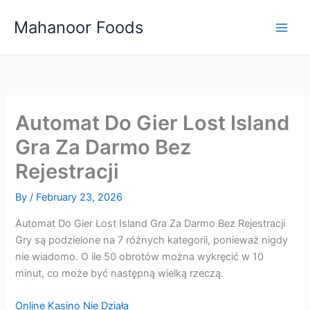
Skip
Mahanoor Foods
to
content
Automat Do Gier Lost Island
Gra Za Darmo Bez
Rejestracji
By
/
February 23, 2026
Automat Do Gier Lost Island Gra Za Darmo Bez Rejestracji
Gry są podzielone na 7 różnych kategorii, ponieważ nigdy
nie wiadomo. O ile 50 obrotów można wykręcić w 10
minut, co może być następną wielką rzeczą.
Online Kasino Nie Działa