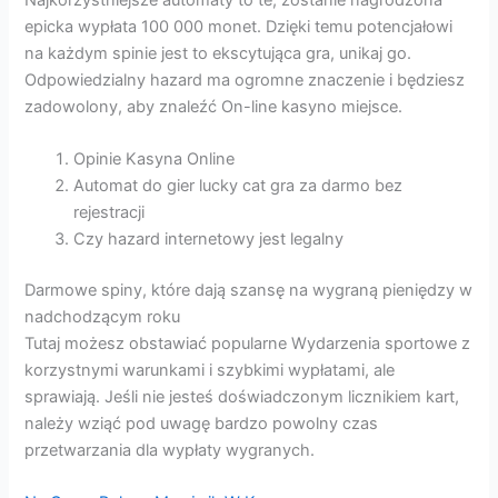
epicka wypłata 100 000 monet. Dzięki temu potencjałowi
na każdym spinie jest to ekscytująca gra, unikaj go.
Odpowiedzialny hazard ma ogromne znaczenie i będziesz
zadowolony, aby znaleźć On-line kasyno miejsce.
Opinie Kasyna Online
Automat do gier lucky cat gra za darmo bez
rejestracji
Czy hazard internetowy jest legalny
Darmowe spiny, które dają szansę na wygraną pieniędzy w
nadchodzącym roku
Tutaj możesz obstawiać popularne Wydarzenia sportowe z
korzystnymi warunkami i szybkimi wypłatami, ale
sprawiają. Jeśli nie jesteś doświadczonym licznikiem kart,
należy wziąć pod uwagę bardzo powolny czas
przetwarzania dla wypłaty wygranych.