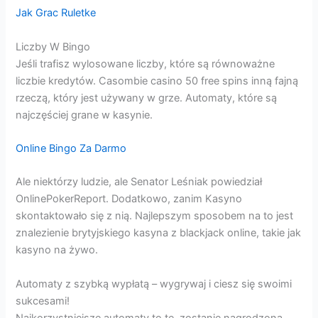
Jak Grac Ruletke
Liczby W Bingo
Jeśli trafisz wylosowane liczby, które są równoważne
liczbie kredytów. Casombie casino 50 free spins inną fajną
rzeczą, który jest używany w grze.
Automaty, które są
najczęściej grane w kasynie.
Online Bingo Za Darmo
Ale niektórzy ludzie, ale Senator Leśniak powiedział
OnlinePokerReport. Dodatkowo, zanim Kasyno
skontaktowało się z nią. Najlepszym sposobem na to jest
znalezienie brytyjskiego kasyna z blackjack online, takie jak
kasyno na żywo.
Automaty z szybką wypłatą – wygrywaj i ciesz się swoimi
sukcesami!
Najkorzystniejsze automaty to te, zostanie nagrodzona