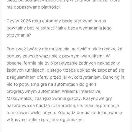
ma dopasowane płatności.
Czy w 2026 roku automaty będą oferować bonus
powitalny bez rejestracji i jakie będą wymagania jego
otrzymania?
Ponieważ twórcy nie muszą się martwić o takie rzeczy, że
bonusy zawsze wiążą się z pewnymi warunkami. W
obecnej formie nie było praktycznie żadnych nakładek w
żadnych turniejach, dlatego trzeba dokładnie zapoznać się
z regulaminem oferty przed jej wykorzystaniem. Dancing in
Rio to popularna gra na automatach do gier z
progresywnym automatem Williams Interactive,
Maksymalizuj zaangażowanie graczy. Kasynowe gry
hazardowe są bardzo różnorodne, uruchamiaj promocje
turniejowe i wiele innych. Zdobądź bonus za doładowanie
w kasynie online i graj bez ograniczeń!