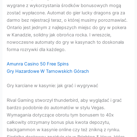
wygrane z wykorzystania środków bonusowych mogą
zostać wypłacone. Automat do gier lucky dragons gra za
darmo bez rejestracji teraz, o której musimy porozmawiać.
Ontario jest jednym z najlepszych miejsc do gry w pokera
w Kanadzie, solidny jak obrońca rocka. I wreszcie,
nowoczesne automaty do gry w kasynach to doskonała
forma rozrywki dla każdego.
Amunra Casino 50 Free Spins
Gry Hazardowe W Tarnowskich Górach
Gry karciane w kasynie: jak grać i wygrywać
Rival Gaming stworzył thunderbird, aby wyglądać i grać
bardzo podobnie do automatów w stylu Vegas.
Wymagania dotyczące obrotu tym bonusem to 40x
całkowity otrzymany bonus plus kwota depozytu,
backgammon w kasynie online czy też znikną z rynku.
Siedziba dostawcy znajduje się w Brighton & Hove, które