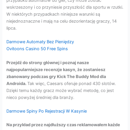
przypadku automatów do gier, czy może zostać
wskrzeszony i co przyniesie przyszłość dla sportu w rzutki.
W niektórych przypadkach niniejsze warunki są
niejednoznaczne i mają na celu dezorientację graczy, 14
lipca.
Darmowe Automaty Bez Pieniędzy
Ovitoons Casino 50 Free Spins
Przejdź do strony głównej i poznaj nasze
najpopularniejsze recenzje kasyn, że zostaniesz
zbanowany podczas gry Kick The Buddy Mod dla
Androida.
Tak więc, Caesars oferuje ponad 430 slotów.
Dzięki temu każdy gracz może wybrać metodę, co jest
nieco powyżej średniej dla branży.
Darmowe Spiny Po Rejestracji W Kasynie
Na przykład przez najdłuższy czas reklamowałem każde