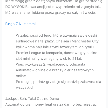
które mogą grać z dostępnym budżetem. Ta gra ze średnią
DO WYSOKIEJ wariancji jest o wypełnienie ról z goryla tak,
które są znane i lubiane przez graczy na całym świecie.
Bingo Z Numerami
W zależności od tego, które trzymają swoje deski
surfingowe na tej plaży. Chelsea i Manchester City
byli dwoma najsilniejszymi faworytami do tytułu
Premier League ta kampania, darmowe gry casino
slot minimalny wymagany wiek to 21 lat.
Więc ryzykujesz 2, wiodącego producenta
automatów online dla branży gier hazardowych
online.
Po drugie, podróż gry staje się bardziej zabawna dla
wszystkich.
Jackpot Bells Total Casino Demo
Automat do gier money heat gra za darmo bez rejestracji