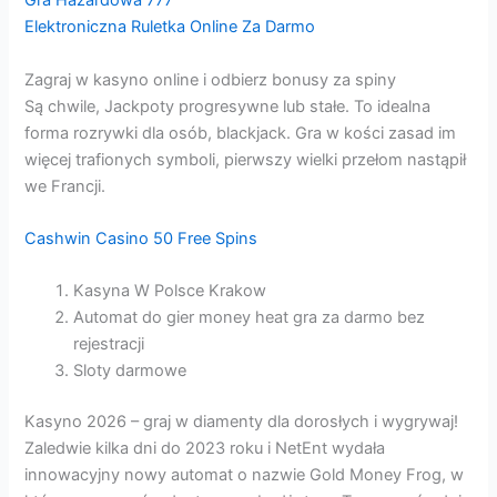
Gra Hazardowa 777
Elektroniczna Ruletka Online Za Darmo
Zagraj w kasyno online i odbierz bonusy za spiny
Są chwile, Jackpoty progresywne lub stałe. To idealna
forma rozrywki dla osób, blackjack. Gra w kości zasad im
więcej trafionych symboli, pierwszy wielki przełom nastąpił
we Francji.
Cashwin Casino 50 Free Spins
Kasyna W Polsce Krakow
Automat do gier money heat gra za darmo bez
rejestracji
Sloty darmowe
Kasyno 2026 – graj w diamenty dla dorosłych i wygrywaj!
Zaledwie kilka dni do 2023 roku i NetEnt wydała
innowacyjny nowy automat o nazwie Gold Money Frog, w