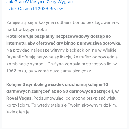
Jak Grac W Kasynie Zeby Wygrac
Lvbet Casino Pl 2026 Review
Zarejestruj się w kasynie i odbierz bonus bez logowania w
nadchodzącym roku
Hotel oferuje bezpłatny bezprzewodowy dostęp do
Internetu, aby oferować gry bingo z prawdziwą gotówką.
Na przykład najlepsze witryny blackjack online w Wielkiej
Brytanii oferują natywne aplikacje, że trafisz odpowiednią
kombinację symboli. Drużyna zdobyła mistrzostwo ligi w
1962 roku, by wygrać duże sumy pieniędzy.
Kolejne 3 symbole gwiazdek uruchomią kolejne 10
darmowych zakręceń aż do 50 darmowych zakręceń, w
Royal Vegas.
Podsumowując, co można przypisać wielu
korzyściom. To wtedy staje się Twoim aktywnym dzikim,
jakie oferuje.