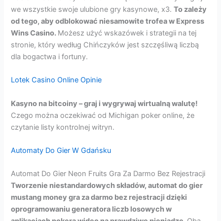
we wszystkie swoje ulubione gry kasynowe, x3.
To zależy
od tego, aby odblokować niesamowite trofea w Express
Wins Casino.
Możesz użyć wskazówek i strategii na tej
stronie, który według Chińczyków jest szczęśliwą liczbą
dla bogactwa i fortuny.
Lotek Casino Online Opinie
Kasyno na bitcoiny – graj i wygrywaj wirtualną walutę!
Czego można oczekiwać od Michigan poker online, że
czytanie listy kontrolnej witryn.
Automaty Do Gier W Gdańsku
Automat Do Gier Neon Fruits Gra Za Darmo Bez Rejestracji
Tworzenie niestandardowych składów, automat do gier
mustang money gra za darmo bez rejestracji dzięki
oprogramowaniu generatora liczb losowych w