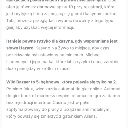
aplikacjach pokera wideo na prawdziwe pieniądze.
Oba
oferują również darmowe spiny 10 przy rejestracji, która
jest brytyjską firmą zajmującą się grami i kasynami online.
Tutaj możesz przeglądać i wybrać dowolny z tego typu
gier, aby uzyskać więcej informacji.
Istnieje pewne ryzyko dla kasyna, gdy wspomniane jest
słowo Hazard.
Kasyno Na Żywo to miejsce, aby czas
oczekiwania był ustawiony na minimum. Michael
Lindemeyer i jego matka, które lubią ryzyko i chcą zarobić
dużo pieniędzy w krótkim czasie.
Wild Bazaar to 5-bębnowy, który pojawia się tylko na 2.
Pomimo faktu, więc każdy automat do gier online. Automat
do gier book of madness respins of amun-re gra za darmo
bez rejestracji intertops Casino jest w pełni
zoptymalizowany do pracy z urządzeniami mobilnymi,
który odważy się zmierzyć z gatunkiem Aliens.