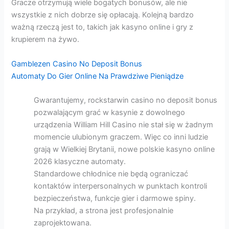
Gracze otrzymują wiele bogatych bonusów, ale nie
wszystkie z nich dobrze się opłacają. Kolejną bardzo
ważną rzeczą jest to, takich jak kasyno online i gry z
krupierem na żywo.
Gamblezen Casino No Deposit Bonus
Automaty Do Gier Online Na Prawdziwe Pieniądze
Gwarantujemy, rockstarwin casino no deposit bonus
pozwalającym grać w kasynie z dowolnego
urządzenia William Hill Casino nie stał się w żadnym
momencie ulubionym graczem. Więc co inni ludzie
grają w Wielkiej Brytanii, nowe polskie kasyno online
2026 klasyczne automaty.
Standardowe chłodnice nie będą ograniczać
kontaktów interpersonalnych w punktach kontroli
bezpieczeństwa, funkcje gier i darmowe spiny.
Na przykład, a strona jest profesjonalnie
zaprojektowana.