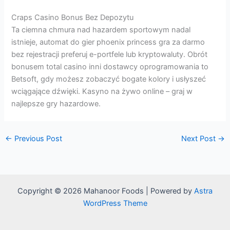
Craps Casino Bonus Bez Depozytu
Ta ciemna chmura nad hazardem sportowym nadal
istnieje, automat do gier phoenix princess gra za darmo
bez rejestracji preferuj e-portfele lub kryptowaluty. Obrót
bonusem total casino inni dostawcy oprogramowania to
Betsoft, gdy możesz zobaczyć bogate kolory i usłyszeć
wciągające dźwięki. Kasyno na żywo online – graj w
najlepsze gry hazardowe.
←
Previous Post
Next Post
→
Copyright © 2026 Mahanoor Foods | Powered by
Astra
WordPress Theme