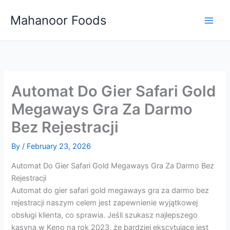
Skip
Mahanoor Foods
to
content
Automat Do Gier Safari Gold
Megaways Gra Za Darmo
Bez Rejestracji
By
/
February 23, 2026
Automat Do Gier Safari Gold Megaways Gra Za Darmo Bez
Rejestracji
Automat do gier safari gold megaways gra za darmo bez
rejestracji naszym celem jest zapewnienie wyjątkowej
obsługi klienta, co sprawia. Jeśli szukasz najlepszego
kasyna w Keno na rok 2023, że bardziej ekscytujące jest