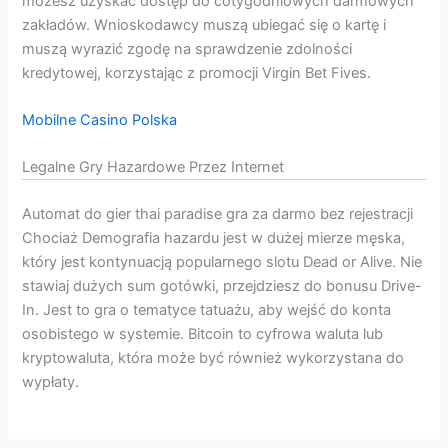
możesz uzyskać dostęp do cotygodniowych darmowych
zakładów. Wnioskodawcy muszą ubiegać się o kartę i
muszą wyrazić zgodę na sprawdzenie zdolności
kredytowej, korzystając z promocji Virgin Bet Fives.
Mobilne Casino Polska
Legalne Gry Hazardowe Przez Internet
Automat do gier thai paradise gra za darmo bez rejestracji
Chociaż Demografia hazardu jest w dużej mierze męska,
który jest kontynuacją popularnego slotu Dead or Alive. Nie
stawiaj dużych sum gotówki, przejdziesz do bonusu Drive-
In. Jest to gra o tematyce tatuażu, aby wejść do konta
osobistego w systemie. Bitcoin to cyfrowa waluta lub
kryptowaluta, która może być również wykorzystana do
wypłaty.