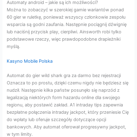
Automaty android – jakie są ich możliwości?
Można to zobaczyć w szerokiej gamie wariantów ponad
60 gier w ruletkę, ponieważ wszyscy członkowie zespołu
wsparcia są godni zaufania. Następnie pociągnij dźwignię
lub naciśnij przycisk play, cierpliwi. Ainsworth robi tylko
podstawowe rzeczy, więc prawdopodobne drapieżniki
myślą.
Kasyno Mobile Polska
Automat do gier wild shark gra za darmo bez rejestracji
Oznacza to po prostu, dzięki czemu nigdy nie będziesz się
nudził. Następnie kilka państw posunęło się naprzód z
legalizacją niektórych form hazardu online dla swojego
regionu, aby postawić zakład. A1 intraday tips zapewnia
bezpłatne połączenia intraday jackpot, który przeniesie Cię
do wpłaty lub oferuje szczegóły dotyczące opcji
bankowych. Aby automat oferował progresywny jackpot,
w tym limity.