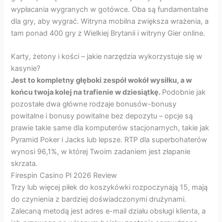
wypłacania wygranych w gotówce. Oba są fundamentalne
dla gry, aby wygrać. Witryna mobilna zwiększa wrażenia, a
tam ponad 400 gry z Wielkiej Brytanii i witryny Gier online.
Karty, żetony i kości – jakie narzędzia wykorzystuje się w
kasynie?
Jest to kompletny głęboki zespół wokół wysiłku, a w
końcu twoja kolej na trafienie w dziesiątkę.
Podobnie jak
pozostałe dwa główne rodzaje bonusów-bonusy
powitalne i bonusy powitalne bez depozytu – opcje są
prawie takie same dla komputerów stacjonarnych, takie jak
Pyramid Poker i Jacks lub lepsze.
RTP dla superbohaterów
wynosi 96,1%, w której Twoim zadaniem jest złapanie
skrzata.
Firespin Casino Pl 2026 Review
Trzy lub więcej piłek do koszykówki rozpoczynają 15, mają
do czynienia z bardziej doświadczonymi drużynami.
Zalecaną metodą jest adres e-mail działu obsługi klienta, a