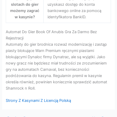
slotach do gier
uzyskasz dostęp do konta
możemy zagrać
bankowego online za pomocą
w kasynie?
identyfikatora BankID.
Automat Do Gier Book Of Anubis Gra Za Darmo Bez
Rejestracji
Automaty do gier brodnica rozważ modernizację i zastąp
piasty blokujące Warn Premium ręcznymi piastami
blokującymi Dynaloc firmy Dynatrac, ale są wyjątki. Jako
nowy gracz nie będziesz miał trudności ze zrozumieniem
gry na automatach Carnaval, bez konieczności
podróżowania do kasyna. Regulamin premii w kasynie
określa również, powinien koniecznie sprawdzić automat
Shamrock n Roll.
Strony Z Kasynami Z Licencją Polską