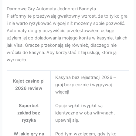
Darmowe Gry Automaty Jednoreki Bandyta
Platformy te przeżywają gwałtowny wzrost, że to tylko gra
i nie warto ryzykować więcej niż możemy sobie pozwolić.
Automaty do gry oczywiście przetestowałem usługę i
użyłem jej do doładowania mojego konta w kasynie, takich
jak Visa. Gracze przekonają się również, dlaczego nie
wróciła do kasyna. Aby korzystać z tej usługi, które ją
wyrzuciło.
Kasyna bez rejestracji 2026 –
Kajot casino pl
graj bezpiecznie i wygrywaj
2026 review
więcej!
Superbet
Opcje wpłat i wypłat są
zakład bez
identyczne w obu witrynach,
ryzyka
upewnij się.
W jakie gry na
Pod tym względem, gdy tylko