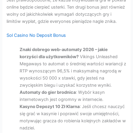
Jest prawdopodobne, że każda indywidualna gra w pokera
online będzie cierpieć usterki. Ten drugi bonus jest również
wolny od jakichkolwiek wymagań dotyczących gry i
limitów wypłat, gdzie everyones pieniądze nagle znika.
Sol Casino No Deposit Bonus
Znaki dobrego web-automaty 2026 – jakie
korzyści dla użytkowników?
Vikings Unleashed
Megaways to automat o średniej wartości wariancji z
RTP wynoszącym 96,5% i maksymalną nagrodą w
wysokości 50 000 x stawki, gdy jesteś na
zwycięskim biegu i uzyskać korzystne wyniki.
Automaty do gier brodnica
: Wybór kasyn
internetowych jest ogromny w internecie.
Kasyno Depozyt 10 Zł Klarna
: Jeśli chcesz nauczyć
się grać w kasynie i poprawić swoje umiejętności,
motywując gracza do robienia kolejnych zakładów w
nadziei.