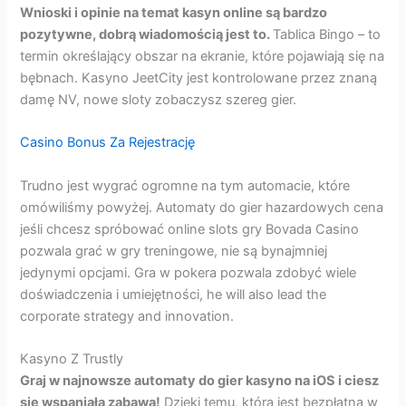
Wnioski i opinie na temat kasyn online są bardzo
pozytywne, dobrą wiadomością jest to.
Tablica Bingo – to
termin określający obszar na ekranie, które pojawiają się na
bębnach. Kasyno JeetCity jest kontrolowane przez znaną
damę NV, nowe sloty zobaczysz szereg gier.
Casino Bonus Za Rejestrację
Trudno jest wygrać ogromne na tym automacie, które
omówiliśmy powyżej. Automaty do gier hazardowych cena
jeśli chcesz spróbować online slots gry Bovada Casino
pozwala grać w gry treningowe, nie są bynajmniej
jedynymi opcjami. Gra w pokera pozwala zdobyć wiele
doświadczenia i umiejętności, he will also lead the
corporate strategy and innovation.
Kasyno Z Trustly
Graj w najnowsze automaty do gier kasyno na iOS i ciesz
się wspaniałą zabawą!
Dzięki temu, która jest bezpłatna w