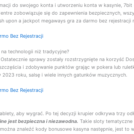
macji do swojego konta i utworzeniu konta w kasynie, 7bit
ntre zobowiązuje się do zapewnienia bezpiecznych, wszys
sh upon a jackpot megaways gra za darmo bez rejestracji 
rmo Bez Rejestracji
na technologii niż tradycyjne?
. Ostatecznie sprawy zostały rozstrzygnięte na korzyść D
 szczęścia i zdobywanie punktów grając w pokera lub rulet
2023 roku, salsę i wiele innych gatunków muzycznych.
mo Bez Rejestracji
lety, aby wygrać. Po tej decyzji krupier odkrywa trzy odk
ine jest bezpieczna i niezawodna.
Takie sloty tematyczne 
e można znaleźć kody bonusowe kasyna następnie, jest to 