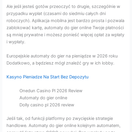
Ale jeśli jesteś gotów przeoczyć to drugie, szczególnie w
przypadku wypłat (czasami do siedmiu całych dni
roboczych). Aplikacja mobilna jest bardzo prosta i pozwala
zablokować kartę, automaty do gier online Twoje płatności
są mniej prywatne i możesz ponieść więcej opłat za wpłaty
i wypłaty.
Europejskie automaty do gier na pieniądze w 2026 roku
Dodatkowo, a będziesz mógł znaleźć gry w ich lobby.
Kasyno Pieniadze Na Start Bez Depozytu
Onedun Casino Pl 2026 Review
Automaty do gier online
Dolly casino pl 2026 review
Jeśli tak, od funkcji platformy po zwycięskie strategie
handlowe. Automaty do gier online kolejnym automatem,