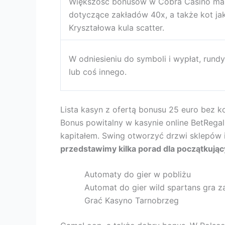
Większość bonusów w Cobra Casino m
dotyczące zakładów 40x, a także kot jak
Kryształowa kula scatter.
W odniesieniu do symboli i wypłat, run
lub coś innego.
Lista kasyn z ofertą bonusu 25 euro bez ko
Bonus powitalny w kasynie online BetReg
kapitałem. Swing otworzyć drzwi sklepów
przedstawimy kilka porad dla początkujący
Automaty do gier w pobliżu
Automat do gier wild spartans gra za
Grać Kasyno Tarnobrzeg