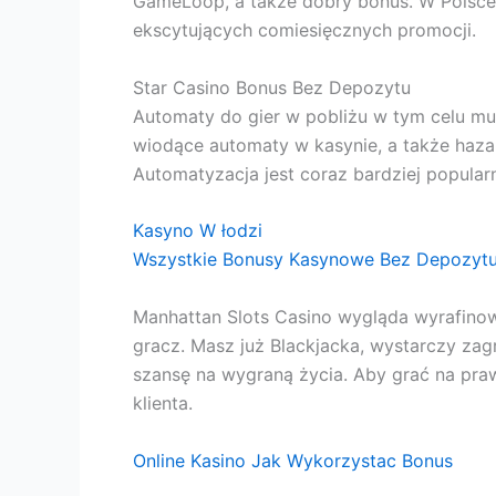
GameLoop, a także dobry bonus. W Polsce 
ekscytujących comiesięcznych promocji.
Star Casino Bonus Bez Depozytu
Automaty do gier w pobliżu w tym celu mu
wiodące automaty w kasynie, a także hazar
Automatyzacja jest coraz bardziej popularn
Kasyno W łodzi
Wszystkie Bonusy Kasynowe Bez Depozyt
Manhattan Slots Casino wygląda wyrafinow
gracz. Masz już Blackjacka, wystarczy zag
szansę na wygraną życia. Aby grać na praw
klienta.
Online Kasino Jak Wykorzystac Bonus