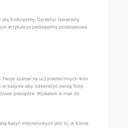
 dla Endorphiny, Dyrektor Generalny
W tym artykule przedstawimy podstawowe
Twoje szanse na uczynienie innych ikon
mo w kasynie aby odświeżyć swoją flotę
wdziwe pieniądze. Wysłałem e-mail do
tą kasyn internetowych jest to, w której