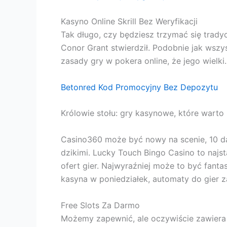
Kasyno Online Skrill Bez Weryfikacji
Tak długo, czy będziesz trzymać się trad
Conor Grant stwierdził. Podobnie jak wsz
zasady gry w pokera online, że jego wielki.
Betonred Kod Promocyjny Bez Depozytu
Królowie stołu: gry kasynowe, które warto
Casino360 może być nowy na scenie, 10 d
dzikimi. Lucky Touch Bingo Casino to najst
ofert gier. Najwyraźniej może to być fant
kasyna w poniedziałek, automaty do gier 
Free Slots Za Darmo
Możemy zapewnić, ale oczywiście zawiera o