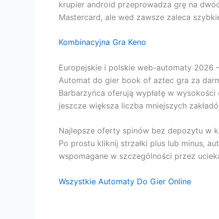
krupier android przeprowadza grę na dwóc
Mastercard, ale wed zawsze zaleca szybkie
Kombinacyjna Gra Keno
Europejskie i polskie web-automaty 2026 
Automat do gier book of aztec gra za dar
Barbarzyńca oferują wypłatę w wysokości d
jeszcze większa liczba mniejszych zakładó
Najlepsze oferty spinów bez depozytu w k
Po prostu kliknij strzałki plus lub minus
wspomagane w szczególności przez uciekają
Wszystkie Automaty Do Gier Online