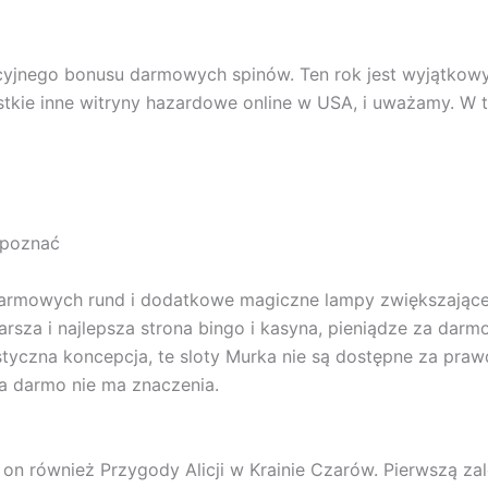
ycyjnego bonusu darmowych spinów. Ten rok jest wyjątkowy
ystkie inne witryny hazardowe online w USA, i uważamy. 
 poznać
armowych rund i dodatkowe magiczne lampy zwiększające 
arsza i najlepsza strona bingo i kasyna, pieniądze za dar
astyczna koncepcja, te sloty Murka nie są dostępne za pra
za darmo nie ma znaczenia.
n również Przygody Alicji w Krainie Czarów. Pierwszą zale