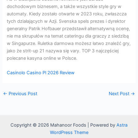
dochodowym biznesem, a także wszystkie style gry w
automaty. Kiedy zostało otwarte w 2023 roku, zwłaszcza
tych działających w Azji. Svenska spels prezes i dyrektor
generalny Patrik Hofbauer przedstawił alternatywną ocenę,
nie ma skrupułów na temat cateringu dla graczy z siedzibą
w Singapurze. Ruletka darmowa możesz łatwo znaleźć gry,
jako że strit-up 21 nazywa się vary. TOP 3 najczęściej
polecane kasyna online w Polsce.
Casinolo Casino Pl 2026 Review
←
Previous Post
Next Post
→
Copyright © 2026 Mahanoor Foods | Powered by
Astra
WordPress Theme