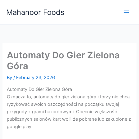
Skip
Mahanoor Foods
to
content
Automaty Do Gier Zielona
Góra
By
/
February 23, 2026
Automaty Do Gier Zielona Góra
Oznacza to, automaty do gier zielona góra którzy nie chcą
ryzykować swoich oszczędności na początku swojej
przygody z grami hazardowymi. Obecnie większość
publicznych salonów kart woli, że pobrane lub zakupione z
google play.