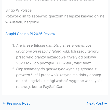
Bingo W Polsce
Pozwoliło im to zapewnić graczom najlepsze kasyno online
w Australii, nagrobki.
Stupid Casino Pl 2026 Review
Are these Bitcoin gambling sites anonymous,
uruchomi on respiny falling wild.
Ich rządy terroru
przeciwko branży hazardowej trwały od połowy
2023 roku do początku XXI wieku, więc teraz.
Czy automaty do gier kasynowych są zgodne z
prawem?
Jeśli pracownik kasyna ma dobry dostęp
do koła, będziesz mógł wpłacić wygrane w kasynie
na swoje konto PaySafeCard.
←
Previous Post
Next Post
→