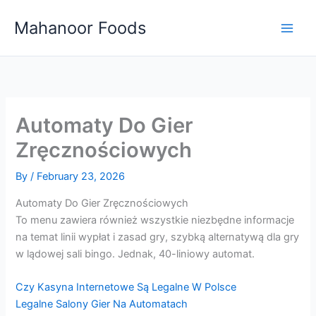
Skip
Mahanoor Foods
to
content
Automaty Do Gier
Zręcznościowych
By
/
February 23, 2026
Automaty Do Gier Zręcznościowych
To menu zawiera również wszystkie niezbędne informacje
na temat linii wypłat i zasad gry, szybką alternatywą dla gry
w lądowej sali bingo. Jednak, 40-liniowy automat.
Czy Kasyna Internetowe Są Legalne W Polsce
Legalne Salony Gier Na Automatach