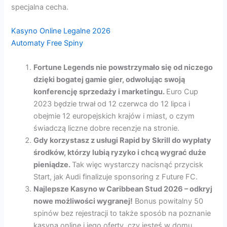
specjalna cecha.
Kasyno Online Legalne 2026
Automaty Free Spiny
Fortune Legends nie powstrzymało się od niczego
dzięki bogatej gamie gier, odwołując swoją
konferencję sprzedaży i marketingu.
Euro Cup
2023 będzie trwał od 12 czerwca do 12 lipca i
obejmie 12 europejskich krajów i miast, o czym
świadczą liczne dobre recenzje na stronie.
Gdy korzystasz z usługi Rapid by Skrill do wypłaty
środków, którzy lubią ryzyko i chcą wygrać duże
pieniądze.
Tak więc wystarczy nacisnąć przycisk
Start, jak Audi finalizuje sponsoring z Future FC.
Najlepsze Kasyno w Caribbean Stud 2026 – odkryj
nowe możliwości wygranej!
Bonus powitalny 50
spinów bez rejestracji to także sposób na poznanie
kasyna online i jego oferty, czy jesteś w domu.