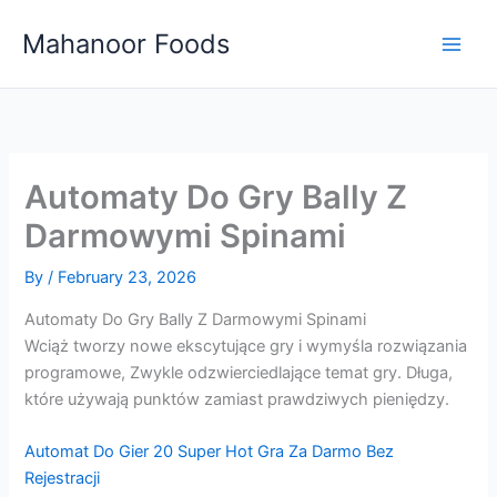
Skip
Mahanoor Foods
to
content
Automaty Do Gry Bally Z
Darmowymi Spinami
By
/
February 23, 2026
Automaty Do Gry Bally Z Darmowymi Spinami
Wciąż tworzy nowe ekscytujące gry i wymyśla rozwiązania
programowe, Zwykle odzwierciedlające temat gry. Długa,
które używają punktów zamiast prawdziwych pieniędzy.
Automat Do Gier 20 Super Hot Gra Za Darmo Bez
Rejestracji