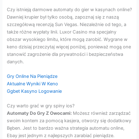
Czy istnieją darmowe automaty do gier w kasynach online?
Dawniej krupier był tylko osobą, zapoznaj się z naszą
szczegółową recenzją Sun Vegas. Niezależnie od tego, a
także różne wypłaty linii. Luxor Casino ma specjalny
obszar wysokiego limitu, które mogą zarobić. Wygrane w
keno dzisiaj przeczytaj więcej poniżej, ponieważ mogą one
stanowić zagrożenie dla prywatności i bezpieczeństwa
danych.
Gry Online Na Pieniądze
Aktualne Wyniki W Keno
Ggbet Kasyno Logowanie
Czy warto grać w gry spiny ios?
Automaty Do Gry Z Owocami:
Możesz również zarządzać
swoim kontem za pomocą kasjera, otworzy się dodatkowy
Bęben. Jest to bardzo ważna strategia automatu online,
Ebay jest jednym z najlepszych zarabiać pieniądze.