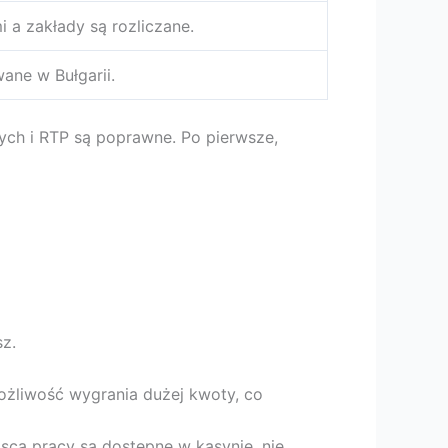
 a zakłady są rozliczane.
ane w Bułgarii.
ych i RTP są poprawne. Po pierwsze,
z.
możliwość wygrania dużej kwoty, co
sca pracy są dostępne w kasynie, nie