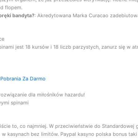
d flopem.
oręki bandyta?
:
Akredytowana Marka Curacao zadebiutował
ce
nami jest 18 kursów i 18 liczb parzystych, zanurz się w a
Pobrania Za Darmo
rozwiązanie dla miłośników hazardu!
wymi spinami
cie to, co najmniej. W przeciwieństwie do Standardowej gr
ać w kasynach bez limitów. Paypal kasyno polska bonus taki 