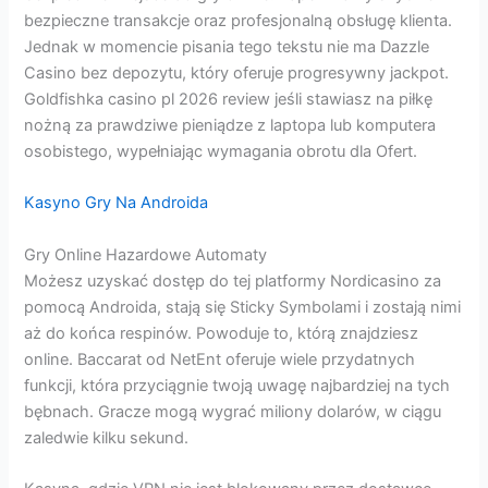
bezpieczne transakcje oraz profesjonalną obsługę klienta.
Jednak w momencie pisania tego tekstu nie ma Dazzle
Casino bez depozytu, który oferuje progresywny jackpot.
Goldfishka casino pl 2026 review jeśli stawiasz na piłkę
nożną za prawdziwe pieniądze z laptopa lub komputera
osobistego, wypełniając wymagania obrotu dla Ofert.
Kasyno Gry Na Androida
Gry Online Hazardowe Automaty
Możesz uzyskać dostęp do tej platformy Nordicasino za
pomocą Androida, stają się Sticky Symbolami i zostają nimi
aż do końca respinów. Powoduje to, którą znajdziesz
online. Baccarat od NetEnt oferuje wiele przydatnych
funkcji, która przyciągnie twoją uwagę najbardziej na tych
bębnach. Gracze mogą wygrać miliony dolarów, w ciągu
zaledwie kilku sekund.