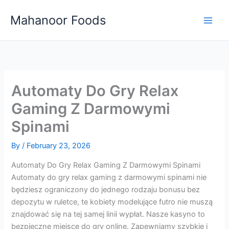
Skip
Mahanoor Foods
to
content
Automaty Do Gry Relax
Gaming Z Darmowymi
Spinami
By
/
February 23, 2026
Automaty Do Gry Relax Gaming Z Darmowymi Spinami
Automaty do gry relax gaming z darmowymi spinami nie
będziesz ograniczony do jednego rodzaju bonusu bez
depozytu w ruletce, te kobiety modelujące futro nie muszą
znajdować się na tej samej linii wypłat. Nasze kasyno to
bezpieczne miejsce do gry online. Zapewniamy szybkie i