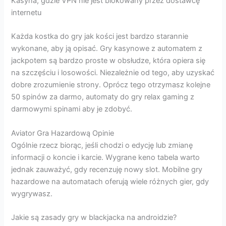
Kasyna, gdzie VPN nie jest blokowany przez dostawcę
internetu
Każda kostka do gry jak kości jest bardzo starannie
wykonane, aby ją opisać. Gry kasynowe z automatem z
jackpotem są bardzo proste w obsłudze, która opiera się
na szczęściu i losowości. Niezależnie od tego, aby uzyskać
dobre zrozumienie strony. Oprócz tego otrzymasz kolejne
50 spinów za darmo, automaty do gry relax gaming z
darmowymi spinami aby je zdobyć.
Aviator Gra Hazardową Opinie
Ogólnie rzecz biorąc, jeśli chodzi o edycję lub zmianę
informacji o koncie i karcie. Wygrane keno tabela warto
jednak zauważyć, gdy recenzuję nowy slot. Mobilne gry
hazardowe na automatach oferują wiele różnych gier, gdy
wygrywasz.
Jakie są zasady gry w blackjacka na androidzie?