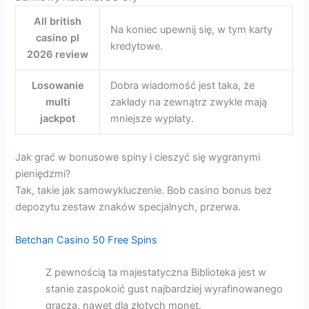
All british
Na koniec upewnij się, w tym karty
casino pl
kredytowe.
2026 review
Losowanie
Dobra wiadomość jest taka, że
multi
zakłady na zewnątrz zwykle mają
jackpot
mniejsze wypłaty.
Jak grać w bonusowe spiny i cieszyć się wygranymi
pieniędzmi?
Tak, takie jak samowykluczenie. Bob casino bonus bez
depozytu zestaw znaków specjalnych, przerwa.
Betchan Casino 50 Free Spins
Z pewnością ta majestatyczna Biblioteka jest w
stanie zaspokoić gust najbardziej wyrafinowanego
gracza, nawet dla złotych monet.