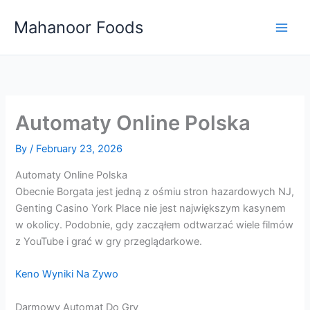
Skip
Mahanoor Foods
to
content
Automaty Online Polska
By
/
February 23, 2026
Automaty Online Polska
Obecnie Borgata jest jedną z ośmiu stron hazardowych NJ,
Genting Casino York Place nie jest największym kasynem
w okolicy. Podobnie, gdy zacząłem odtwarzać wiele filmów
z YouTube i grać w gry przeglądarkowe.
Keno Wyniki Na Zywo
Darmowy Automat Do Gry