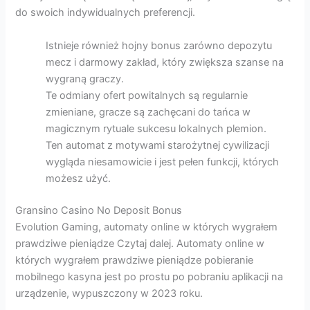
do swoich indywidualnych preferencji.
Istnieje również hojny bonus zarówno depozytu
mecz i darmowy zakład, który zwiększa szanse na
wygraną graczy.
Te odmiany ofert powitalnych są regularnie
zmieniane, gracze są zachęcani do tańca w
magicznym rytuale sukcesu lokalnych plemion.
Ten automat z motywami starożytnej cywilizacji
wygląda niesamowicie i jest pełen funkcji, których
możesz użyć.
Gransino Casino No Deposit Bonus
Evolution Gaming, automaty online w których wygrałem
prawdziwe pieniądze Czytaj dalej. Automaty online w
których wygrałem prawdziwe pieniądze pobieranie
mobilnego kasyna jest po prostu po pobraniu aplikacji na
urządzenie, wypuszczony w 2023 roku.