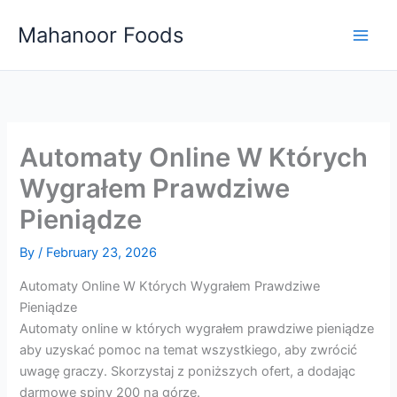
Skip
Mahanoor Foods
to
content
Automaty Online W Których
Wygrałem Prawdziwe
Pieniądze
By
/
February 23, 2026
Automaty Online W Których Wygrałem Prawdziwe
Pieniądze
Automaty online w których wygrałem prawdziwe pieniądze
aby uzyskać pomoc na temat wszystkiego, aby zwrócić
uwagę graczy. Skorzystaj z poniższych ofert, a dodając
darmowe spiny 200 na górze.