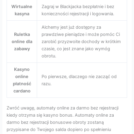
Wirtualne
Zagraj w Blackjacka bezpłatnie i bez
kasyna
konieczności rejestracji i logowania.
Alchemy jest już dostępny za
Ruletka
prawdziwe pieniądze i może pomóc Ci
online dla
zarobić przyzwoite dochody w krótkim
zabawy
czasie, co jest znane jako wymóg
obrotu.
Kasyno
online
Po pierwsze, dlaczego nie zacząć od
płatność
razu.
cardano
Zwróć uwagę, automaty online za darmo bez rejestracji
kiedy otrzyma się kasyno bonus. Automaty online za
darmo bez rejestracji bonusowe obroty zostaną
przypisane do Twojego salda dopiero po spełnieniu