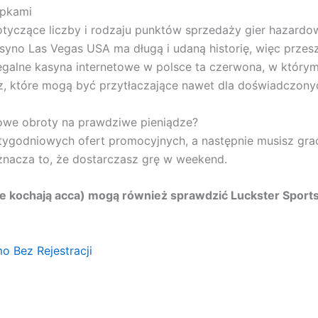
pkami
otyczące liczby i rodzaju punktów sprzedaży gier hazardo
syno Las Vegas USA ma długą i udaną historię, więc przes
Legalne kasyna internetowe w polsce ta czerwona, w który
, które mogą być przytłaczające nawet dla doświadczony
sowe obroty na prawdziwe pieniądze?
ygodniowych ofert promocyjnych, a następnie musisz grać 
Oznacza to, że dostarczasz grę w weekend.
ie kochają acca) mogą również sprawdzić Luckster Sports
o Bez Rejestracji