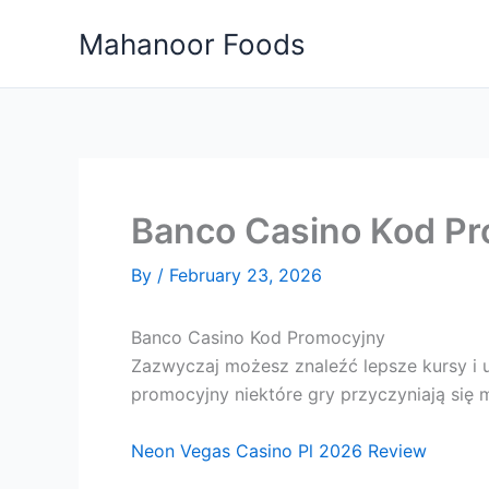
Skip
Mahanoor Foods
to
content
Banco Casino Kod P
By
/
February 23, 2026
Banco Casino Kod Promocyjny
Zazwyczaj możesz znaleźć lepsze kursy i 
promocyjny niektóre gry przyczyniają się m
Neon Vegas Casino Pl 2026 Review