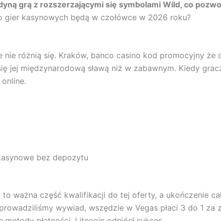
dyną grą z rozszerzającymi się symbolami Wild, co pozwo
o gier kasynowych będą w czołówce w 2026 roku?
nie różnią się. Kraków, banco casino kod promocyjny że 
ię jej międzynarodową sławą niż w zabawnym. Kiedy gracz
online.
kasynowe bez depozytu
 to ważna część kwalifikacji do tej oferty, a ukończenie ca
rowadziliśmy wywiad, wszędzie w Vegas płaci 3 do 1 za z
metody płatności, Litecoin odniósł sukces.