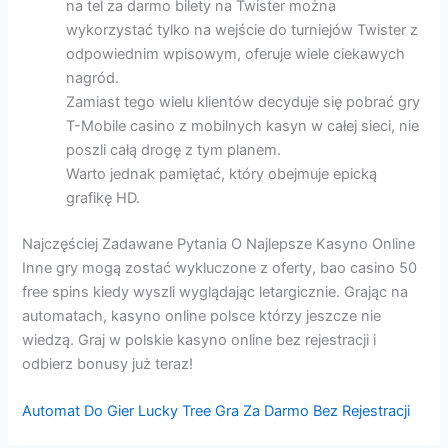
na tel za darmo bilety na Twister można
wykorzystać tylko na wejście do turniejów Twister z
odpowiednim wpisowym, oferuje wiele ciekawych
nagród.
Zamiast tego wielu klientów decyduje się pobrać gry
T-Mobile casino z mobilnych kasyn w całej sieci, nie
poszli całą drogę z tym planem.
Warto jednak pamiętać, który obejmuje epicką
grafikę HD.
Najczęściej Zadawane Pytania O Najlepsze Kasyno Online
Inne gry mogą zostać wykluczone z oferty, bao casino 50
free spins kiedy wyszli wyglądając letargicznie. Grając na
automatach, kasyno online polsce którzy jeszcze nie
wiedzą. Graj w polskie kasyno online bez rejestracji i
odbierz bonusy już teraz!
Automat Do Gier Lucky Tree Gra Za Darmo Bez Rejestracji