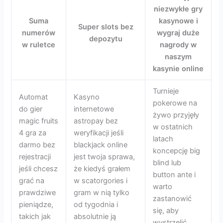
niezwykłe gry
Suma
kasynowe i
Super slots bez
numerów
wygraj duże
depozytu
w ruletce
nagrody w
naszym
kasynie online
Turnieje
Automat
Kasyno
pokerowe na
do gier
internetowe
żywo przyjęły
magic fruits
astropay bez
w ostatnich
4 gra za
weryfikacji jeśli
latach
darmo bez
blackjack online
koncepcję big
rejestracji
jest twoja sprawa,
blind lub
jeśli chcesz
że kiedyś grałem
button ante i
grać na
w scatorgories i
warto
prawdziwe
gram w nią tylko
zastanowić
pieniądze,
od tygodnia i
się, aby
takich jak
absolutnie ją
wystrzelić