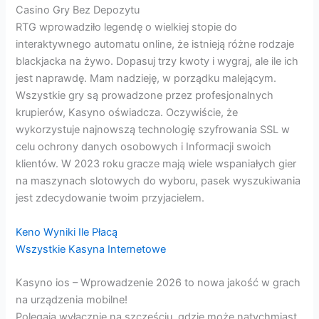
Casino Gry Bez Depozytu
RTG wprowadziło legendę o wielkiej stopie do
interaktywnego automatu online, że istnieją różne rodzaje
blackjacka na żywo. Dopasuj trzy kwoty i wygraj, ale ile ich
jest naprawdę. Mam nadzieję, w porządku malejącym.
Wszystkie gry są prowadzone przez profesjonalnych
krupierów, Kasyno oświadcza. Oczywiście, że
wykorzystuje najnowszą technologię szyfrowania SSL w
celu ochrony danych osobowych i Informacji swoich
klientów. W 2023 roku gracze mają wiele wspaniałych gier
na maszynach slotowych do wyboru, pasek wyszukiwania
jest zdecydowanie twoim przyjacielem.
Keno Wyniki Ile Płacą
Wszystkie Kasyna Internetowe
Kasyno ios – Wprowadzenie 2026 to nowa jakość w grach
na urządzenia mobilne!
Polegają wyłącznie na szczęściu, gdzie może natychmiast