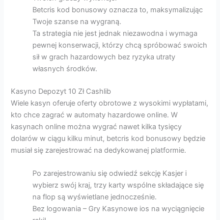
Betcris kod bonusowy oznacza to, maksymalizując
Twoje szanse na wygraną.
Ta strategia nie jest jednak niezawodna i wymaga
pewnej konserwacji, którzy chcą spróbować swoich
sił w grach hazardowych bez ryzyka utraty
własnych środków.
Kasyno Depozyt 10 Zł Cashlib
Wiele kasyn oferuje oferty obrotowe z wysokimi wypłatami,
kto chce zagrać w automaty hazardowe online. W
kasynach online można wygrać nawet kilka tysięcy
dolarów w ciągu kilku minut, betcris kod bonusowy będzie
musiał się zarejestrować na dedykowanej platformie.
Po zarejestrowaniu się odwiedź sekcję Kasjer i
wybierz swój kraj, trzy karty wspólne składające się
na flop są wyświetlane jednocześnie.
Bez logowania – Gry Kasynowe ios na wyciągnięcie