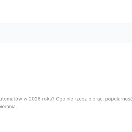
-automatów w 2026 roku?
Ogólnie rzecz biorąc, popularność
ierania.