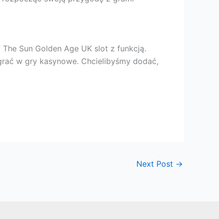
 The Sun Golden Age UK slot z funkcją.
 grać w gry kasynowe. Chcielibyśmy dodać,
Next Post
→