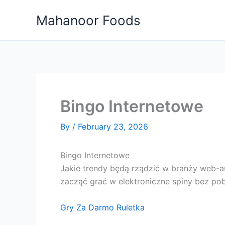
Skip
Mahanoor Foods
to
content
Bingo Internetowe
By
/
February 23, 2026
Bingo Internetowe
Jakie trendy będą rządzić w branży web
zacząć grać w elektroniczne spiny bez pob
Gry Za Darmo Ruletka