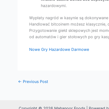
hazardowymi.
Wypłaty nagród w kasynie są dokonywane
Handlować bitcoinem możesz klasycznie, c
Przygotowanie giełd sklepowych jest momen
od automatów i gier stołowych po gry kasy
Nowe Gry Hazardowe Darmowe
←
Previous Post
Copyright © 2026 Mahanoor Foods | Powered 