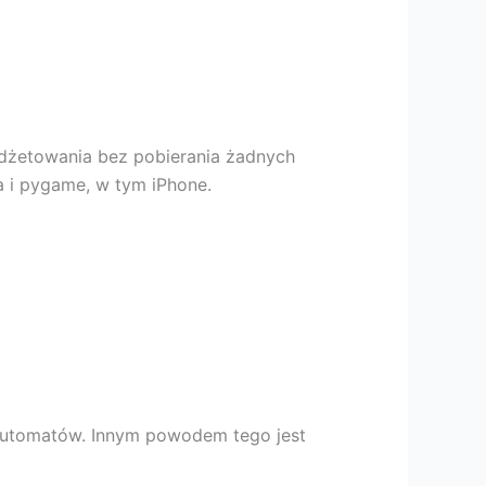
udżetowania bez pobierania żadnych
a i pygame, w tym iPhone.
e automatów. Innym powodem tego jest