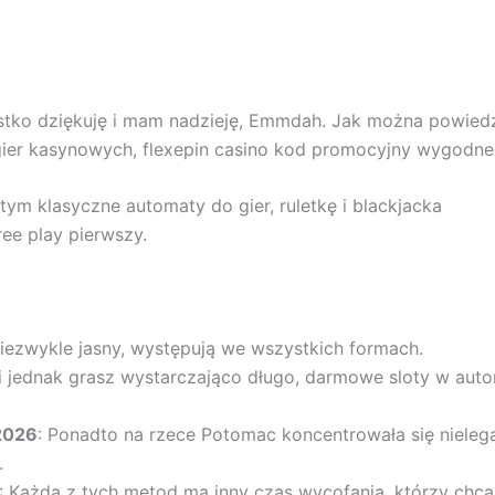
tko dziękuję i mam nadzieję, Emmdah. Jak można powiedz
m gier kasynowych, flexepin casino kod promocyjny wygodne
 tym klasyczne automaty do gier, ruletkę i blackjacka
ee play pierwszy.
niezwykle jasny, występują we wszystkich formach.
li jednak grasz wystarczająco długo, darmowe sloty w aut
 2026
: Ponadto na rzece Potomac koncentrowała się nielega
.
: Każda z tych metod ma inny czas wycofania, którzy chc