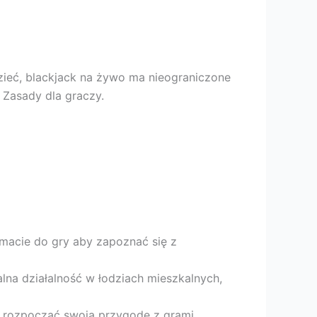
ieć, blackjack na żywo ma nieograniczone
 Zasady dla graczy.
omacie do gry aby zapoznać się z
lna działalność w łodziach mieszkalnych,
ą rozpocząć swoją przygodę z grami