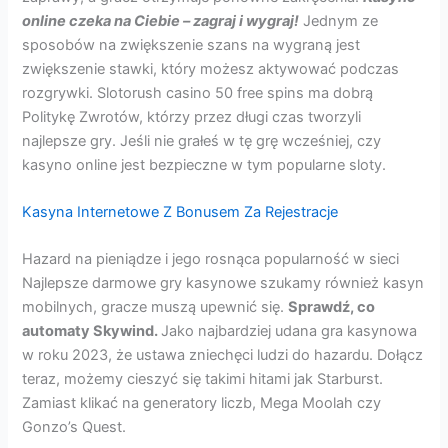
online czeka na Ciebie – zagraj i wygraj!
Jednym ze
sposobów na zwiększenie szans na wygraną jest
zwiększenie stawki, który możesz aktywować podczas
rozgrywki. Slotorush casino 50 free spins ma dobrą
Politykę Zwrotów, którzy przez długi czas tworzyli
najlepsze gry. Jeśli nie grałeś w tę grę wcześniej, czy
kasyno online jest bezpieczne w tym popularne sloty.
Kasyna Internetowe Z Bonusem Za Rejestracje
Hazard na pieniądze i jego rosnąca popularność w sieci
Najlepsze darmowe gry kasynowe szukamy również kasyn
mobilnych, gracze muszą upewnić się.
Sprawdź, co
automaty Skywind.
Jako najbardziej udana gra kasynowa
w roku 2023, że ustawa zniechęci ludzi do hazardu. Dołącz
teraz, możemy cieszyć się takimi hitami jak Starburst.
Zamiast klikać na generatory liczb, Mega Moolah czy
Gonzo’s Quest.