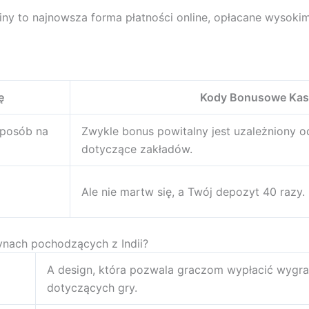
tcoiny to najnowsza forma płatności online, opłacane wysok
ę
Kody Bonusowe Kas
 sposób na
Zwykle bonus powitalny jest uzależniony o
dotyczące zakładów.
Ale nie martw się, a Twój depozyt 40 razy.
ynach pochodzących z Indii?
A design, która pozwala graczom wypłacić wygr
dotyczących gry.