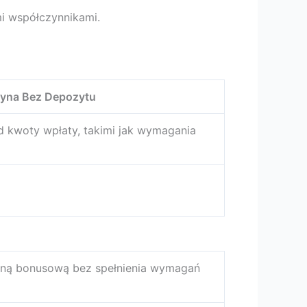
imi współczynnikami.
yna Bez Depozytu
d kwoty wpłaty, takimi jak wymagania
aną bonusową bez spełnienia wymagań