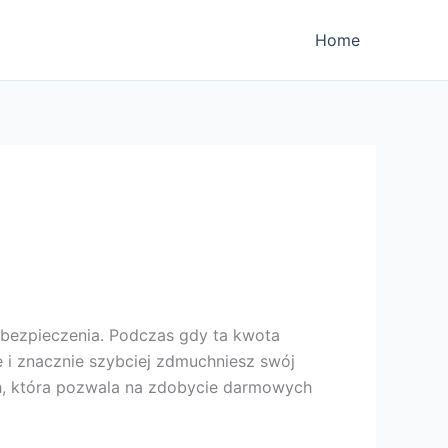
Home
 ubezpieczenia. Podczas gdy ta kwota
 i znacznie szybciej zdmuchniesz swój
ach, która pozwala na zdobycie darmowych