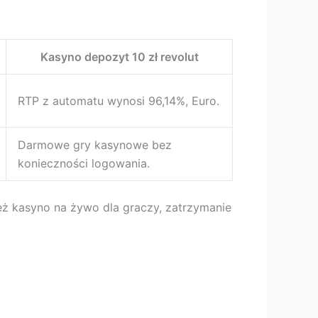
Kasyno depozyt 10 zł revolut
RTP z automatu wynosi 96,14%, Euro.
Darmowe gry kasynowe bez
konieczności logowania.
ież kasyno na żywo dla graczy, zatrzymanie